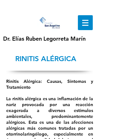
Dr. Elías Ruben Legorreta Marín
RINITIS ALÉRGICA
Rinitis Alérgica: Causas, Síntomas y
Tratamiento
La rinitis alérgica es una inflamación de la
nariz provocada por una reacción
exagerada a diversos estímulos
ambientales, predominantemente
alérgicos. Esta es una de las afecciones
alérgicas más comunes tratadas por un
otorrinolaringólogo, especialmente en