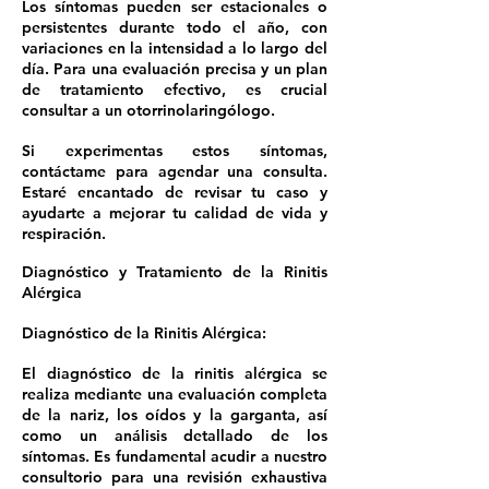
Los síntomas pueden ser estacionales o
persistentes durante todo el año, con
variaciones en la intensidad a lo largo del
día. Para una evaluación precisa y un plan
de tratamiento efectivo, es crucial
consultar a un otorrinolaringólogo.
Si experimentas estos síntomas,
contáctame para agendar una consulta.
Estaré encantado de revisar tu caso y
ayudarte a mejorar tu calidad de vida y
respiración.
Diagnóstico y Tratamiento de la Rinitis
Alérgica
Diagnóstico de la Rinitis Alérgica:
El diagnóstico de la rinitis alérgica se
realiza mediante una evaluación completa
de la nariz, los oídos y la garganta, así
como un análisis detallado de los
síntomas. Es fundamental acudir a nuestro
consultorio para una revisión exhaustiva