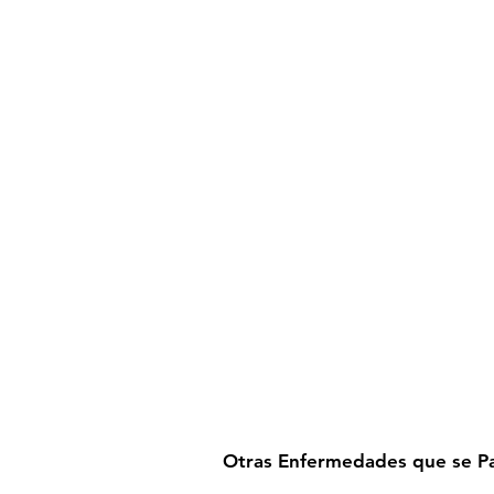
Otras Enfermedades que se Par