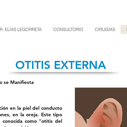
R. ELÍAS LEGORRETA
CONSULTORIO
CIRUGÍAS
OTITIS EXTERNA
o se Manifiesta
ción en la piel del conducto
nes, en la oreja. Este tipo
 conocida como “otitis del