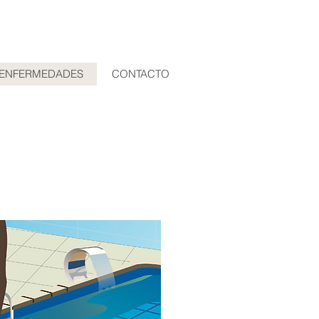
ENFERMEDADES
CONTACTO