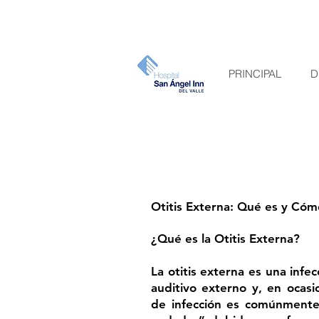
PRINCIPAL
D
Otitis Externa: Qué es y Cóm
¿Qué es la Otitis Externa?
La otitis externa es una infec
auditivo externo y, en ocasio
de infección es comúnmente